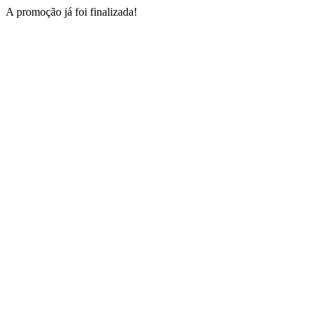
A promoção já foi finalizada!